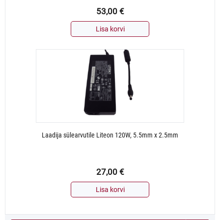
53,00
€
Lisa korvi
Laadija sülearvutile Liteon 120W, 5.5mm x 2.5mm
27,00
€
Lisa korvi